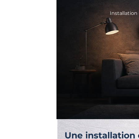
Installatio
Une installation