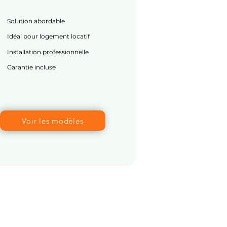
Solution abordable
Idéal pour logement locatif
Installation professionnelle
Garantie incluse
Voir les modèles