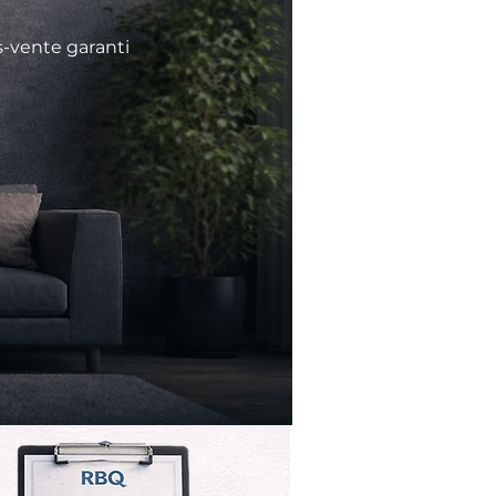
s-vente garanti