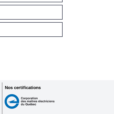
Nos
certifications