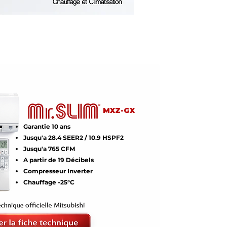
MXZ-GX
Garantie 10 ans
Jusqu'a 28.4 SEER2 / 10.9 HSPF2
Jusqu'a 765 CFM
A partir de 19 Décibels
Compresseur Inverter
Chauffage -25°C